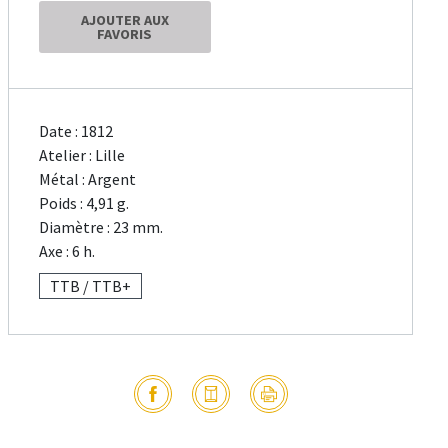
AJOUTER AUX
FAVORIS
Date : 1812
Atelier : Lille
Métal : Argent
Poids : 4,91 g.
Diamètre : 23 mm.
Axe : 6 h.
TTB / TTB+