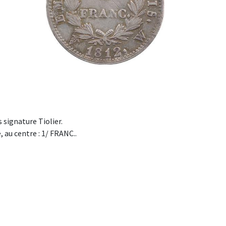
signature Tiolier.
 au centre : 1/ FRANC..