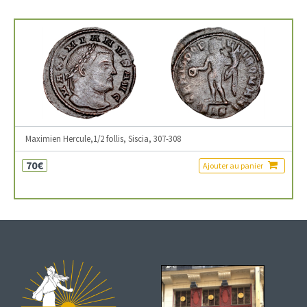
Maximien Hercule,1/2 follis, Siscia, 307-308
70€
Ajouter au panier