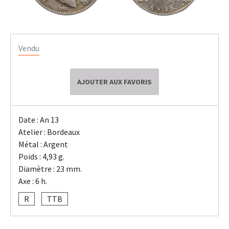
Vendu
AJOUTER AUX FAVORIS
Date : An 13
Atelier : Bordeaux
Métal : Argent
Poids : 4,93 g.
Diamètre : 23 mm.
Axe : 6 h.
R
TTB