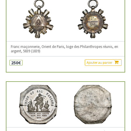
Franc maçonnerie, Orient de Paris, loge des Philanthropes réunis, en
argent, 5839 (1839)
250€
Ajouter au panier