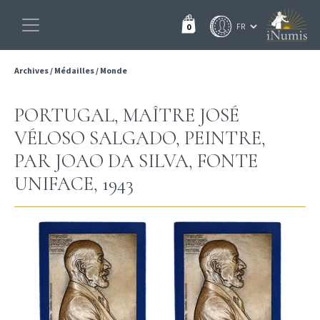
0
Archives
/
Médailles
/
Monde
PORTUGAL, MAÎTRE JOSÉ
VÉLOSO SALGADO, PEINTRE,
PAR JOAO DA SILVA, FONTE
UNIFACE, 1943