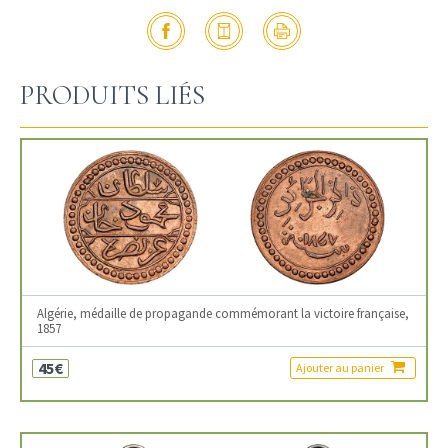
PRODUITS LIÉS
Algérie, médaille de propagande commémorant la victoire française,
1857
45€
Ajouter au panier