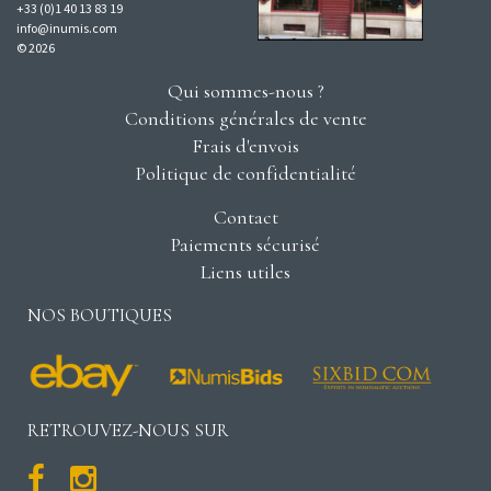
+33 (0)1 40 13 83 19
info@inumis.com
© 2026
Qui sommes-nous ?
Conditions générales de vente
Frais d'envois
Politique de confidentialité
Contact
Paiements sécurisé
Liens utiles
NOS BOUTIQUES
RETROUVEZ-NOUS SUR