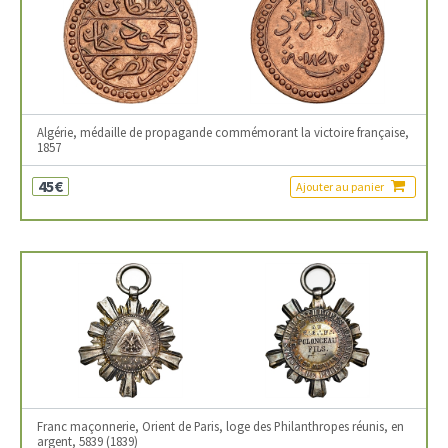
Algérie, médaille de propagande commémorant la victoire française,
1857
45€
Ajouter au panier
Franc maçonnerie, Orient de Paris, loge des Philanthropes réunis, en
argent, 5839 (1839)