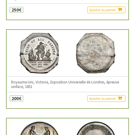
250€
Ajouter au panier
Royaume-Uni, Victoria, Exposition Universelle de Londres, épreuve
uniface, 1851
200€
Ajouter au panier