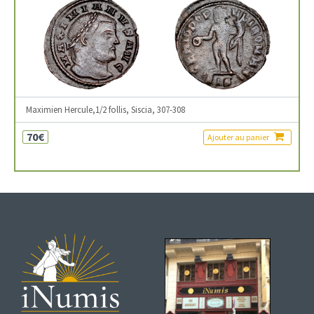
Maximien Hercule,1/2 follis, Siscia, 307-308
70€
Ajouter au panier