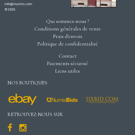
info@inumis.com
© 2026
Qui sommes-nous ?
Conditions générales de vente
Frais d'envois
Politique de confidentialité
Contact
Paiements sécurisé
Liens utiles
NOS BOUTIQUES
RETROUVEZ-NOUS SUR