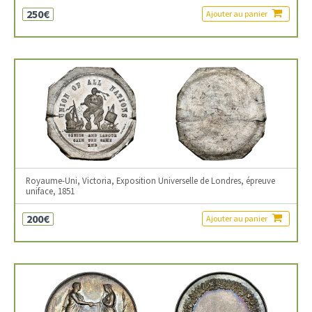
250€
Ajouter au panier
Royaume-Uni, Victoria, Exposition Universelle de Londres, épreuve
uniface, 1851
200€
Ajouter au panier