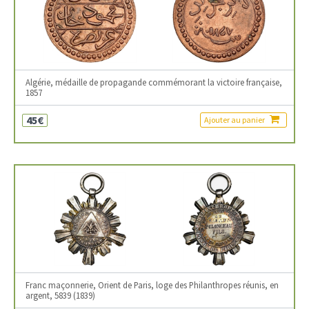
Algérie, médaille de propagande commémorant la victoire française,
1857
45€
Ajouter au panier
Franc maçonnerie, Orient de Paris, loge des Philanthropes réunis, en
argent, 5839 (1839)