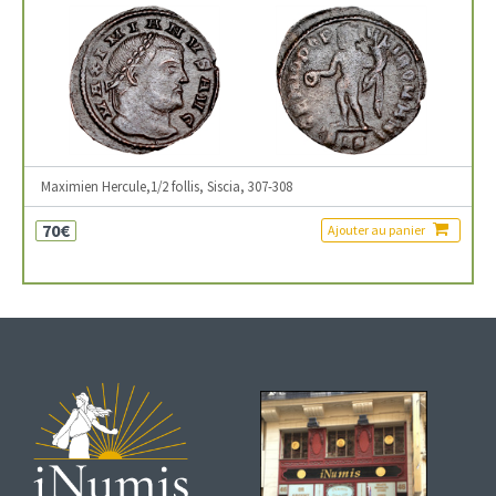
Maximien Hercule,1/2 follis, Siscia, 307-308
70€
Ajouter au panier