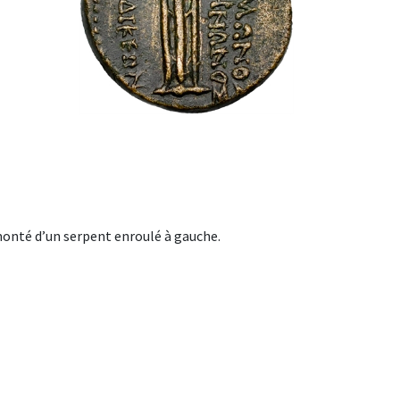
té d’un serpent enroulé à gauche.