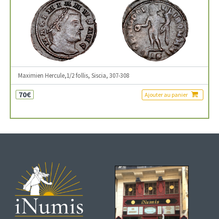
Maximien Hercule,1/2 follis, Siscia, 307-308
70€
Ajouter au panier