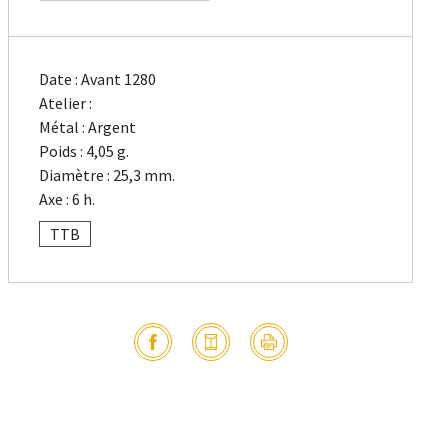
Date : Avant 1280
Atelier :
Métal : Argent
Poids : 4,05 g.
Diamètre : 25,3 mm.
Axe : 6 h.
TTB