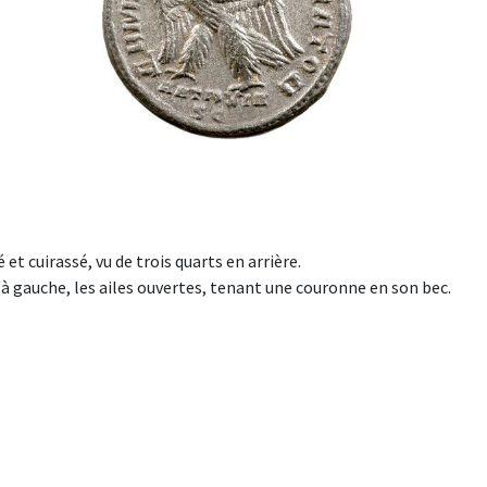
t cuirassé, vu de trois quarts en arrière.
gauche, les ailes ouvertes, tenant une couronne en son bec.