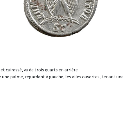
 cuirassé, vu de trois quarts en arrière.
une palme, regardant à gauche, les ailes ouvertes, tenant une