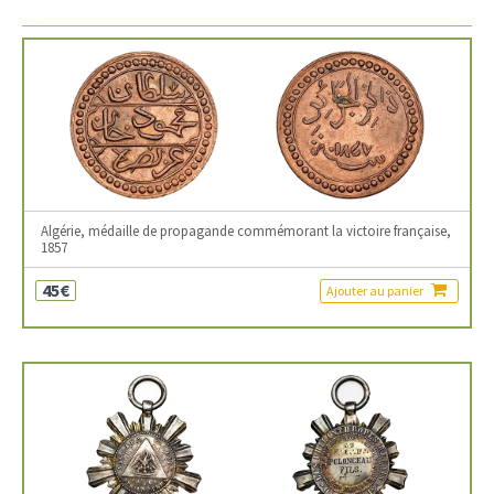
Algérie, médaille de propagande commémorant la victoire française,
1857
45€
Ajouter au panier