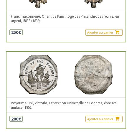
Franc maçonnerie, Orient de Paris, loge des Philanthropes réunis, en
argent, 5839 (1839)
250€
Ajouter au panier
Royaume-Uni, Victoria, Exposition Universelle de Londres, épreuve
uniface, 1851
200€
Ajouter au panier