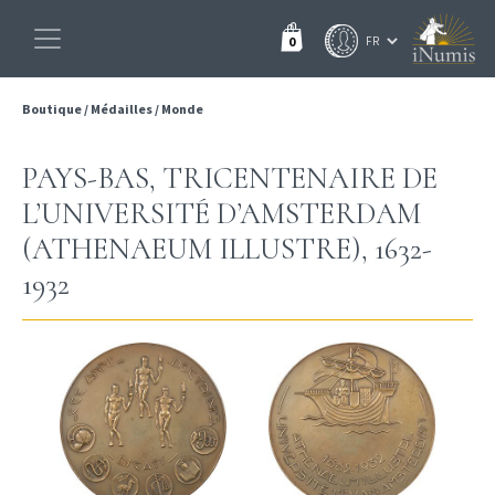
0
Boutique
/
Médailles
/
Monde
PAYS-BAS, TRICENTENAIRE DE
L’UNIVERSITÉ D’AMSTERDAM
(ATHENAEUM ILLUSTRE), 1632-
1932