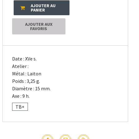
AJOUTER AU
PANIER
AJOUTER AUX
FAVORIS
Date : XVe s.
Atelier :
Métal : Laiton
Poids : 3,25 g.
Diamètre : 15 mm.
Axe : 9 h.
TB+