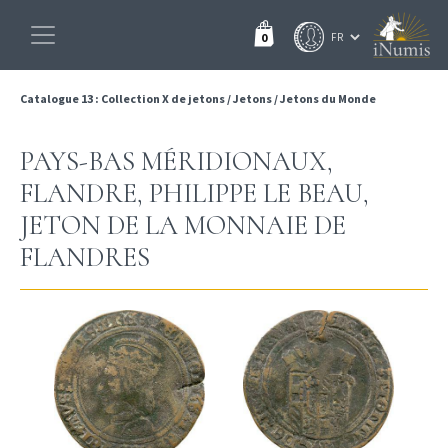
0
Catalogue 13 : Collection X de jetons
/
Jetons
/
Jetons du Monde
PAYS-BAS MÉRIDIONAUX,
FLANDRE, PHILIPPE LE BEAU,
JETON DE LA MONNAIE DE
FLANDRES