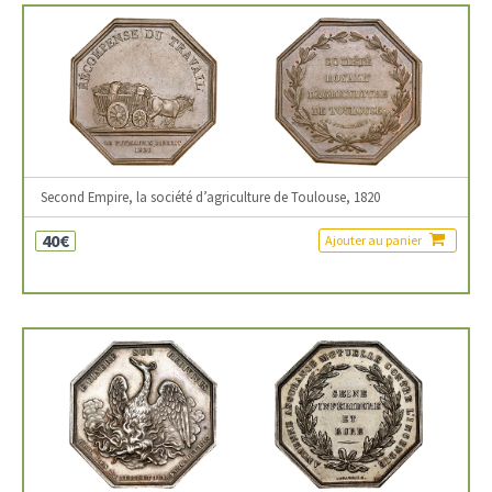
Second Empire, la société d’agriculture de Toulouse, 1820
40€
Ajouter au panier