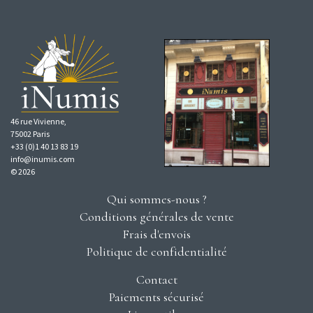
46 rue Vivienne,
75002 Paris
+33 (0)1 40 13 83 19
info@inumis.com
© 2026
Qui sommes-nous ?
Conditions générales de vente
Frais d'envois
Politique de confidentialité
Contact
Paiements sécurisé