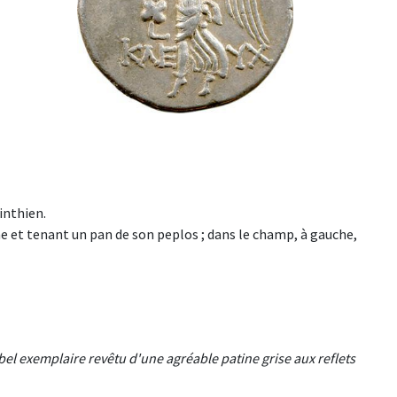
inthien.
 et tenant un pan de son peplos ; dans le champ, à gauche,
bel exemplaire revêtu d'une agréable patine grise aux reflets