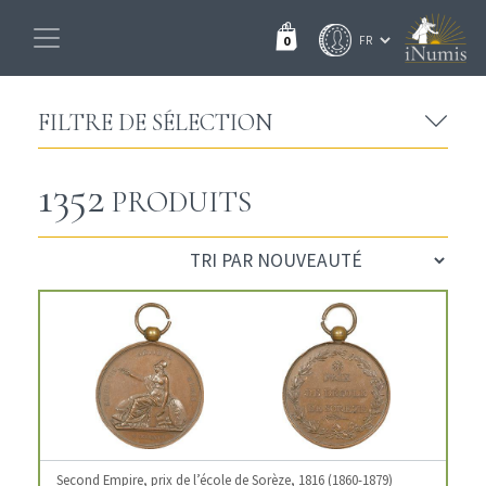
0
FILTRE DE SÉLECTION
1352
PRODUITS
Second Empire, prix de l’école de Sorèze, 1816 (1860-1879)