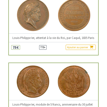
Louis-Philippe Ier, attentat à la vie du Roi, par Caqué, 1835 Paris
75€
Ajouter au panier
TTB+
Louis-Philippe Ier, module de 5 francs, anniversaire du 30 juillet