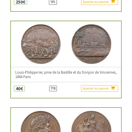
250€
Ajouter au panier
SPL
Louis-Philippe Ier, prise de la Bastille et du Donjon de Vincennes,
1844 Paris
40€
Ajouter au panier
TTB