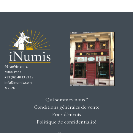
46 rue Vivienne,
75002 Paris
+33 (0)1 40 13 83 19
info@inumis.com
© 2026
Qui sommes-nous ?
Conditions générales de vente
Frais d'envois
Politique de confidentialité