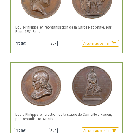
Louis-Philippe Ier, réorganisation de la Garde Nationale, par
Petit, 1831 Paris
120€
Ajouter au panier
SUP
Louis-Philippe Ier, érection de la statue de Corneille à Rouen,
par Depaulis, 1834 Paris
120€
Ajouter au panier
SUP