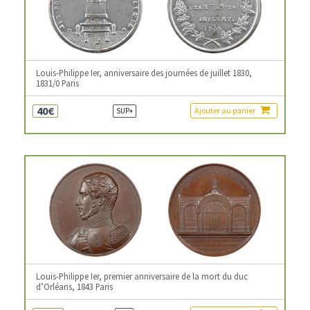
Louis-Philippe Ier, anniversaire des journées de juillet 1830,
1831/0 Paris
40€
Ajouter au panier
SUP+
Louis-Philippe Ier, premier anniversaire de la mort du duc
d’Orléans, 1843 Paris