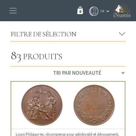
0
FILTRE DE SÉLECTION
83
PRODUITS
Louis-Philippe Ier, récompense pour générosité et dévouement,