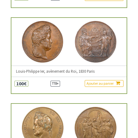
Louis-Philippe Ier, avènement du Roi, 1830 Paris
100€
Ajouter au panier
TTB+