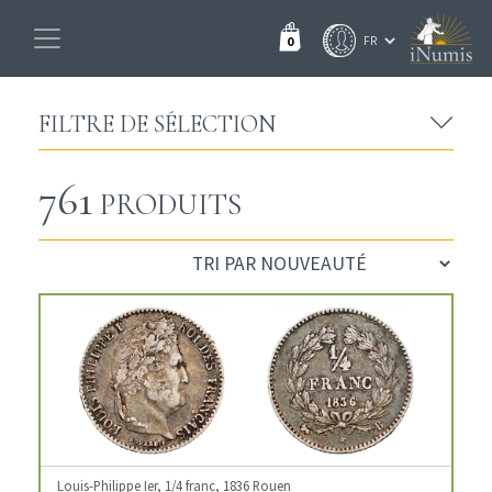
0
FILTRE DE SÉLECTION
761
PRODUITS
Louis-Philippe Ier, 1/4 franc, 1836 Rouen