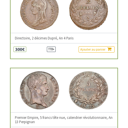
Directoire, 2 décimes Dupré, An 4 Paris
300€
Ajouter au panier
TTB+
Premier Empire, 5 francs tête nue, calendrier révolutionnaire, An
13 Perpignan