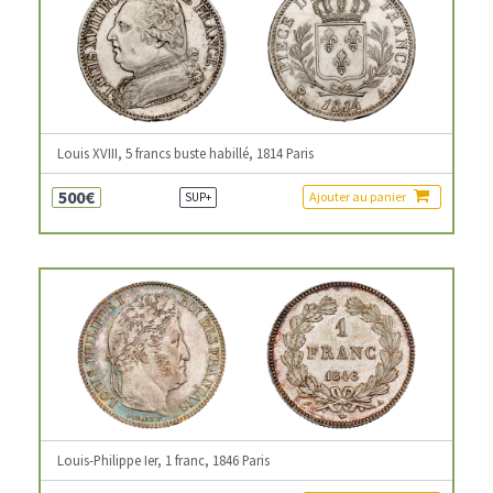
Louis XVIII, 5 francs buste habillé, 1814 Paris
500€
Ajouter au panier
SUP+
Louis-Philippe Ier, 1 franc, 1846 Paris