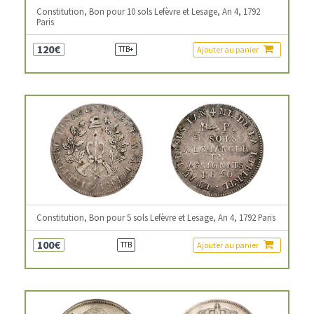
Constitution, Bon pour 10 sols Lefèvre et Lesage, An 4, 1792
Paris
120€
Ajouter au panier
TTB+
Constitution, Bon pour 5 sols Lefèvre et Lesage, An 4, 1792 Paris
100€
Ajouter au panier
TTB