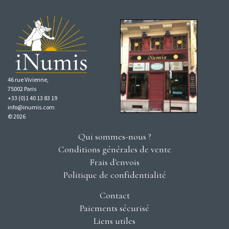
46 rue Vivienne,
75002 Paris
+33 (0)1 40 13 83 19
info@inumis.com
© 2026
Qui sommes-nous ?
Conditions générales de vente
Frais d'envois
Politique de confidentialité
Contact
Paiements sécurisé
Liens utiles