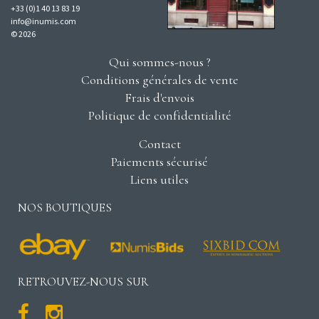
+33 (0)1 40 13 83 19
info@inumis.com
© 2026
Qui sommes-nous ?
Conditions générales de vente
Frais d'envois
Politique de confidentialité
Contact
Paiements sécurisé
Liens utiles
NOS BOUTIQUES
RETROUVEZ-NOUS SUR