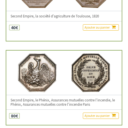
Second Empire, la société d’agriculture de Toulouse, 1820
40€
Ajouter au panier
Second Empire, le Phénix, Assurances mutuelles contre l’incendie, le
Phénix, Assurances mutuelles contre l’incendie Paris
80€
Ajouter au panier