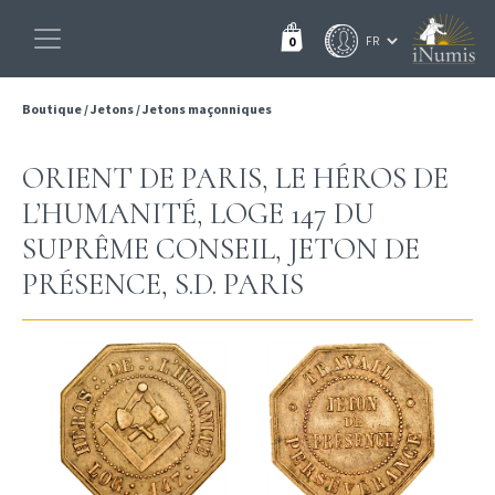
0
Boutique
/
Jetons
/
Jetons maçonniques
ORIENT DE PARIS, LE HÉROS DE
L’HUMANITÉ, LOGE 147 DU
SUPRÊME CONSEIL, JETON DE
PRÉSENCE, S.D. PARIS