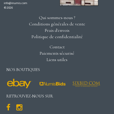
info@inumis.com
© 2026
Qui sommes-nous ?
Conditions générales de vente
Frais d'envois
Politique de confidentialité
Contact
Paiements sécurisé
Liens utiles
NOS BOUTIQUES
RETROUVEZ-NOUS SUR