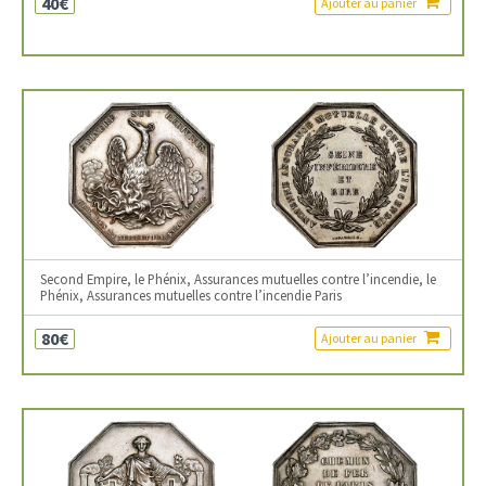
40€
Ajouter au panier
Second Empire, le Phénix, Assurances mutuelles contre l’incendie, le
Phénix, Assurances mutuelles contre l’incendie Paris
80€
Ajouter au panier