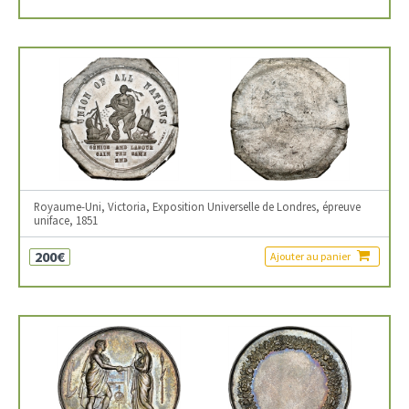
Royaume-Uni, Victoria, Exposition Universelle de Londres, épreuve
uniface, 1851
200€
Ajouter au panier