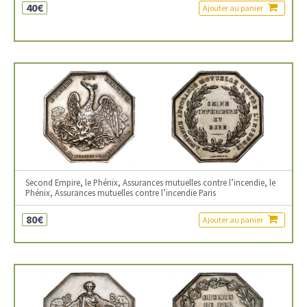
40€
Ajouter au panier
Second Empire, le Phénix, Assurances mutuelles contre l’incendie, le
Phénix, Assurances mutuelles contre l’incendie Paris
80€
Ajouter au panier