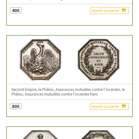
40€
Ajouter au panier
Second Empire, le Phénix, Assurances mutuelles contre l’incendie, le
Phénix, Assurances mutuelles contre l’incendie Paris
80€
Ajouter au panier