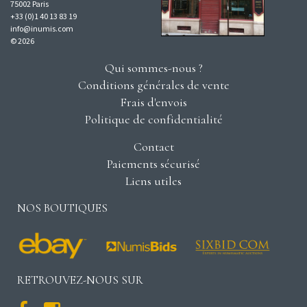
75002 Paris
+33 (0)1 40 13 83 19
info@inumis.com
© 2026
Qui sommes-nous ?
Conditions générales de vente
Frais d'envois
Politique de confidentialité
Contact
Paiements sécurisé
Liens utiles
NOS BOUTIQUES
RETROUVEZ-NOUS SUR