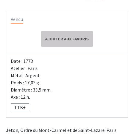
Vendu
AJOUTER AUX FAVORIS
Date : 1773
Atelier : Paris
Métal : Argent
Poids : 17,03 g.
Diamètre : 33,5 mm.
Axe : 12 h.
TTB+
Jeton, Ordre du Mont-Carmel et de Saint-Lazare. Paris.