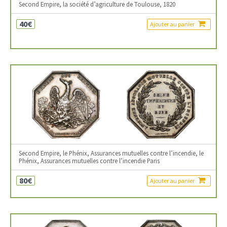
Second Empire, la société d’agriculture de Toulouse, 1820
40€
Ajouter au panier
Second Empire, le Phénix, Assurances mutuelles contre l’incendie, le
Phénix, Assurances mutuelles contre l’incendie Paris
80€
Ajouter au panier