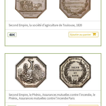
Second Empire, la société d’agriculture de Toulouse, 1820
40€
Ajouter au panier
Second Empire, le Phénix, Assurances mutuelles contre l’incendie, le
Phénix, Assurances mutuelles contre l’incendie Paris