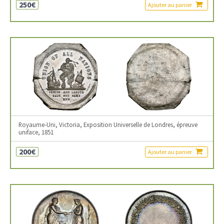
250€
Ajouter au panier
Royaume-Uni, Victoria, Exposition Universelle de Londres, épreuve
uniface, 1851
200€
Ajouter au panier