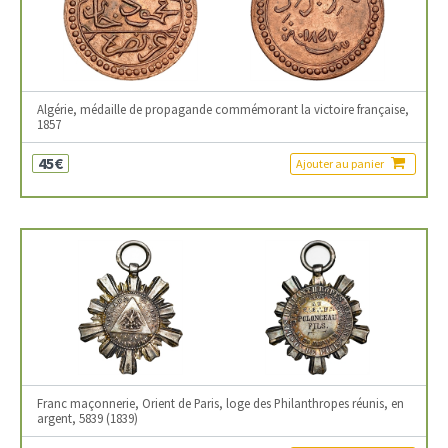
Algérie, médaille de propagande commémorant la victoire française,
1857
45€
Ajouter au panier
Franc maçonnerie, Orient de Paris, loge des Philanthropes réunis, en
argent, 5839 (1839)