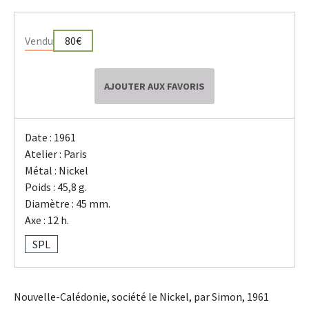
Vendu
80€
AJOUTER AUX FAVORIS
Date : 1961
Atelier : Paris
Métal : Nickel
Poids : 45,8 g.
Diamètre : 45 mm.
Axe : 12 h.
SPL
Nouvelle-Calédonie, société le Nickel, par Simon, 1961