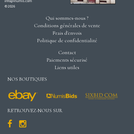
info@inumis.com
© 2026
Qui sommes-nous ?
Conditions générales de vente
Frais d'envois
Politique de confidentialité
Contact
Paiements sécurisé
Liens utiles
NOS BOUTIQUES
RETROUVEZ-NOUS SUR