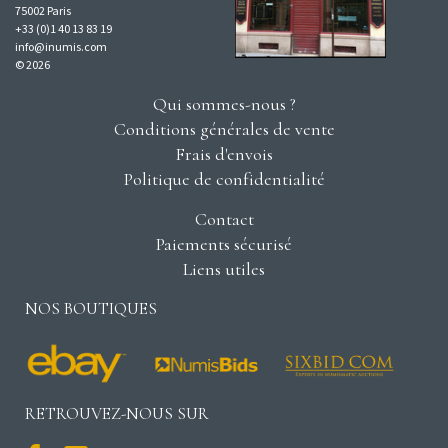
75002 Paris
+33 (0)1 40 13 83 19
info@inumis.com
© 2026
Qui sommes-nous ?
Conditions générales de vente
Frais d'envois
Politique de confidentialité
Contact
Paiements sécurisé
Liens utiles
NOS BOUTIQUES
RETROUVEZ-NOUS SUR