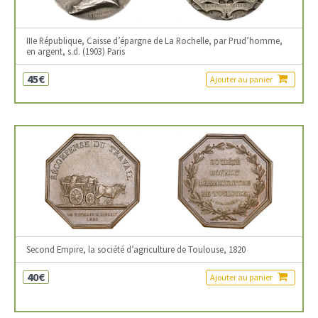
IIIe République, Caisse d’épargne de La Rochelle, par Prud’homme,
en argent, s.d. (1903) Paris
45€
Ajouter au panier
Second Empire, la société d’agriculture de Toulouse, 1820
40€
Ajouter au panier