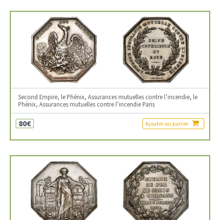
Second Empire, le Phénix, Assurances mutuelles contre l’incendie, le
Phénix, Assurances mutuelles contre l’incendie Paris
80€
Ajouter au panier