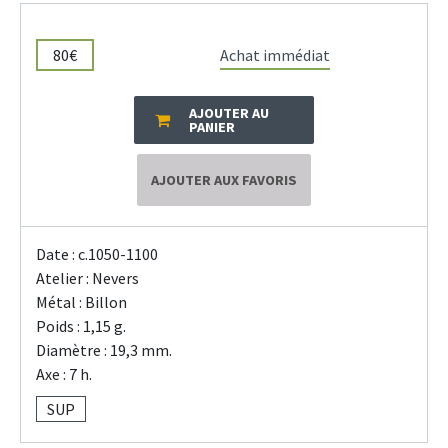
80€
Achat immédiat
AJOUTER AU
PANIER
AJOUTER AUX FAVORIS
Date : c.1050-1100
Atelier : Nevers
Métal : Billon
Poids : 1,15 g.
Diamètre : 19,3 mm.
Axe : 7 h.
SUP