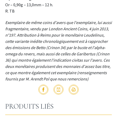
Or – 0,90g – 13,0mm – 12 h.
R. TB
Exemplaire de même coins d'avers que l'exemplaire, lui aussi
fragmentaire, vendu par London Ancient Coins, 4 juin 2013,
n°197. Attribution à Reims pour le monétaire Leudelinus,
cette variante inédite chronologiquement est à rapprocher
des émissions de Betto (Crinon 34) par le buste et l'alpha-
omega du revers, mais aussi de celles de Garibertus (Crinon
36) qui montre également l'indication civitas sur l'avers. Ces
deux monétaires produisent des monnaies d'assez bas titre,
ce que montre également cet exemplaire (renseignements
fournis par M. Arendt Pol que nous remercions)
PRODUITS LIÉS