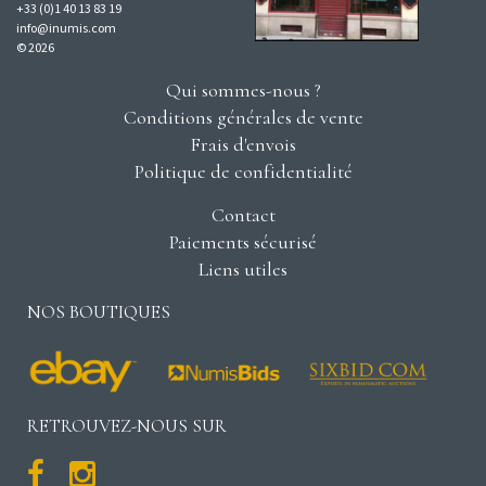
+33 (0)1 40 13 83 19
info@inumis.com
© 2026
Qui sommes-nous ?
Conditions générales de vente
Frais d'envois
Politique de confidentialité
Contact
Paiements sécurisé
Liens utiles
NOS BOUTIQUES
RETROUVEZ-NOUS SUR