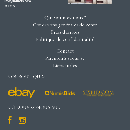
info@inumis.com
© 2026
Qui sommes-nous ?
Conditions générales de vente
Frais d'envois
Politique de confidentialité
Contact
Paiements sécurisé
Liens utiles
NOS BOUTIQUES
RETROUVEZ-NOUS SUR