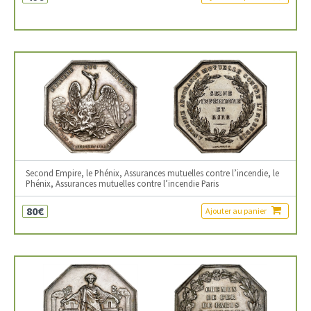
Second Empire, le Phénix, Assurances mutuelles contre l’incendie, le
Phénix, Assurances mutuelles contre l’incendie Paris
80€
Ajouter au panier