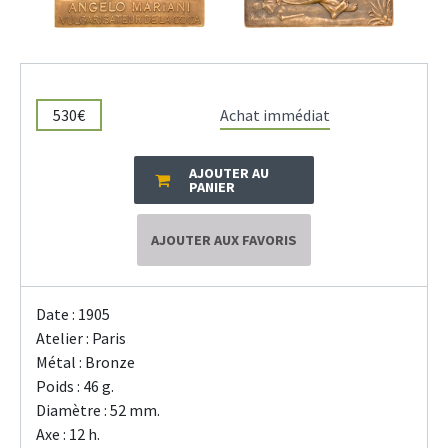
530€
Achat immédiat
AJOUTER AU
PANIER
AJOUTER AUX FAVORIS
Date : 1905
Atelier : Paris
Métal : Bronze
Poids : 46 g.
Diamètre : 52 mm.
Axe : 12 h.