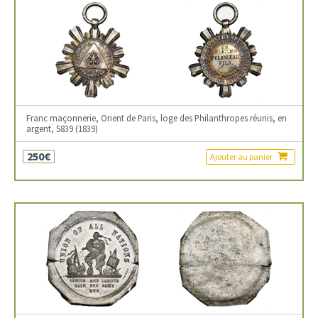
Franc maçonnerie, Orient de Paris, loge des Philanthropes réunis, en
argent, 5839 (1839)
250€
Ajouter au panier