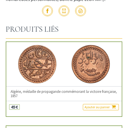
PRODUITS LIÉS
Algérie, médaille de propagande commémorant la victoire française,
1857
45€
Ajouter au panier