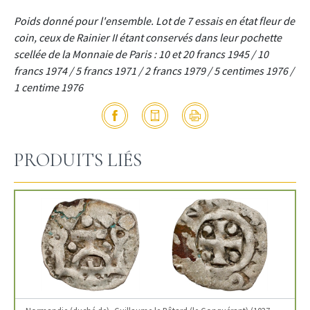
Poids donné pour l'ensemble. Lot de 7 essais en état fleur de
coin, ceux de Rainier II étant conservés dans leur pochette
scellée de la Monnaie de Paris : 10 et 20 francs 1945 / 10
francs 1974 / 5 francs 1971 / 2 francs 1979 / 5 centimes 1976 /
1 centime 1976
PRODUITS LIÉS