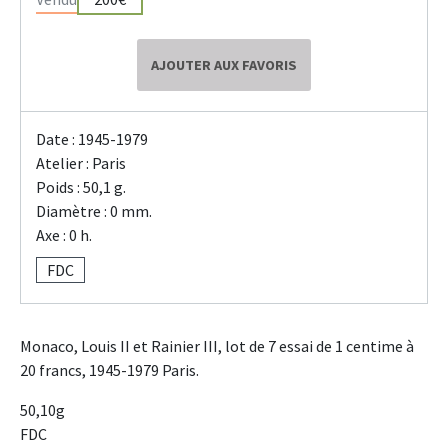
AJOUTER AUX FAVORIS
Date : 1945-1979
Atelier : Paris
Poids : 50,1 g.
Diamètre : 0 mm.
Axe : 0 h.
FDC
Monaco, Louis II et Rainier III, lot de 7 essai de 1 centime à
20 francs, 1945-1979 Paris.
50,10g
FDC