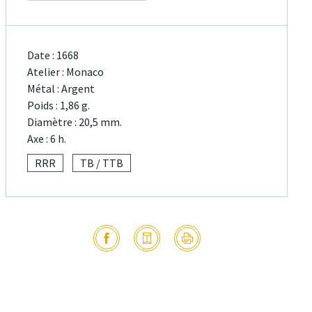
Date : 1668
Atelier : Monaco
Métal : Argent
Poids : 1,86 g.
Diamètre : 20,5 mm.
Axe : 6 h.
RRR
TB / TTB