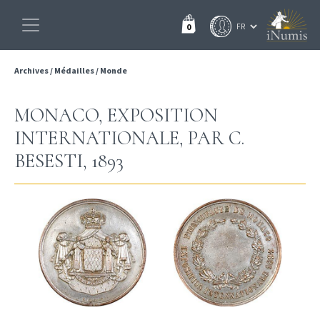
0
Archives
/
Médailles
/
Monde
MONACO, EXPOSITION
INTERNATIONALE, PAR C.
BESESTI, 1893