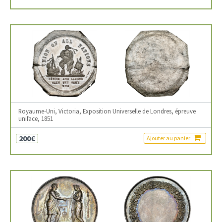
Royaume-Uni, Victoria, Exposition Universelle de Londres, épreuve
uniface, 1851
200€
Ajouter au panier