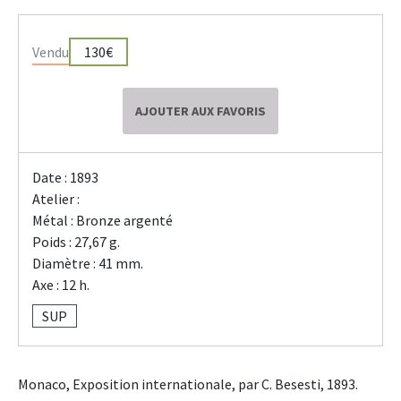
Vendu
130€
AJOUTER AUX FAVORIS
Date : 1893
Atelier :
Métal : Bronze argenté
Poids : 27,67 g.
Diamètre : 41 mm.
Axe : 12 h.
SUP
Monaco, Exposition internationale, par C. Besesti, 1893.