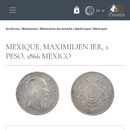
0
Archives
/
Monnaies
/
Monnaies du monde
/
Amérique
/
Mexique
MEXIQUE, MAXIMILIEN IER, 1
PESO, 1866 MEXICO