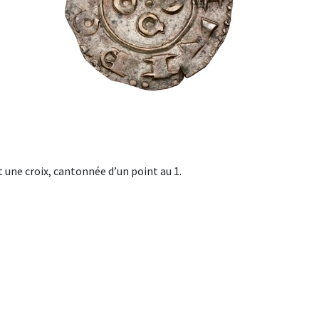
une croix, cantonnée d’un point au 1.