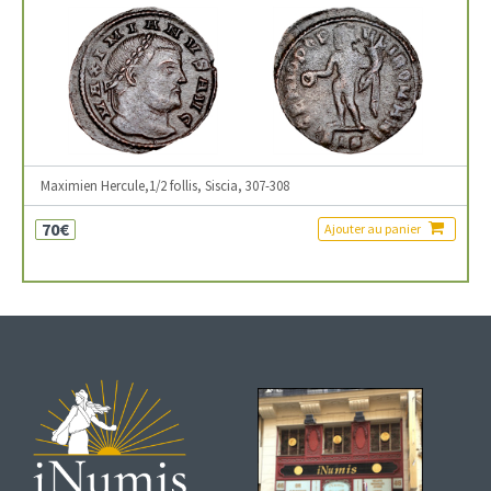
Maximien Hercule,1/2 follis, Siscia, 307-308
70€
Ajouter au panier