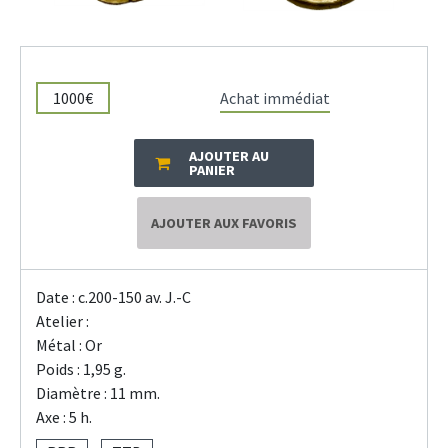
1000€
Achat immédiat
AJOUTER AU
PANIER
AJOUTER AUX FAVORIS
Date : c.200-150 av. J.-C
Atelier :
Métal : Or
Poids : 1,95 g.
Diamètre : 11 mm.
Axe : 5 h.