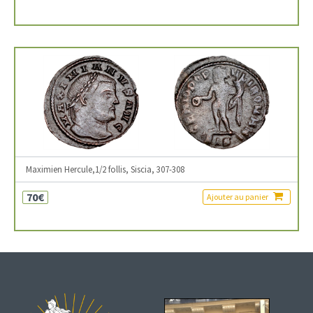
Maximien Hercule,1/2 follis, Siscia, 307-308
70€
Ajouter au panier