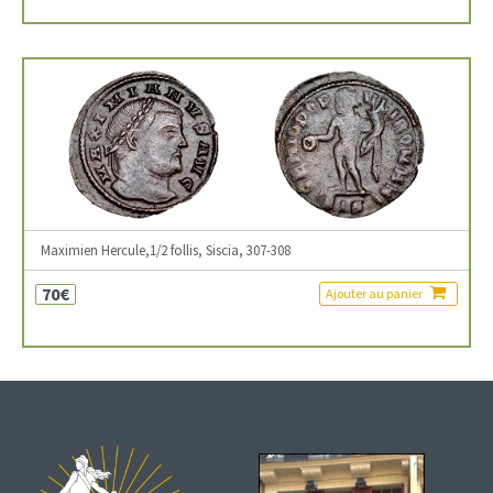
Maximien Hercule,1/2 follis, Siscia, 307-308
70€
Ajouter au panier