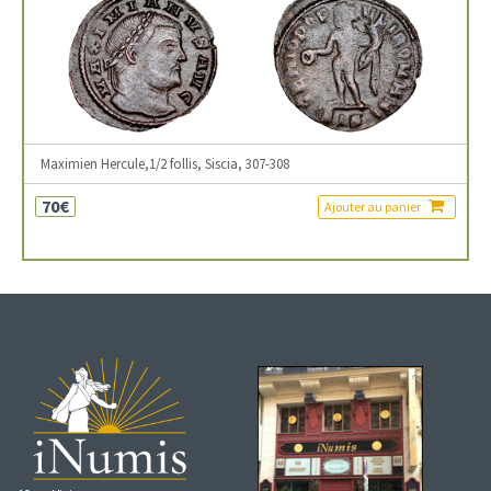
Maximien Hercule,1/2 follis, Siscia, 307-308
70€
Ajouter au panier