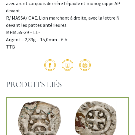
avec arc et carquois derrière l’épaule et monograppe AP
devant.
R/ MASSA/ OAE. Lion marchant à droite, avec la lettre N
devant les pattes antérieures.
MHM.55-39 – LT.-
Argent – 2,83g – 15,0mm – 6 h.
TTB
PRODUITS LIÉS