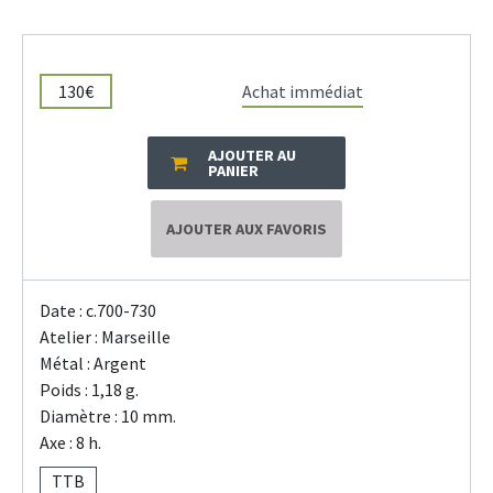
130€
Achat immédiat
AJOUTER AU
PANIER
AJOUTER AUX FAVORIS
Date : c.700-730
Atelier : Marseille
Métal : Argent
Poids : 1,18 g.
Diamètre : 10 mm.
Axe : 8 h.
TTB