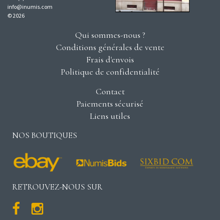
info@inumis.com
© 2026
Qui sommes-nous ?
Conditions générales de vente
Frais d'envois
Politique de confidentialité
Contact
Paiements sécurisé
Liens utiles
NOS BOUTIQUES
RETROUVEZ-NOUS SUR