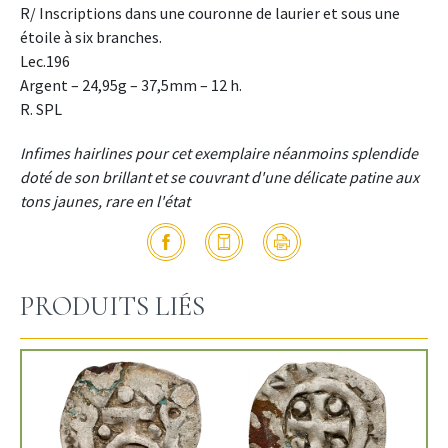
R/ Inscriptions dans une couronne de laurier et sous une
étoile à six branches.
Lec.196
Argent – 24,95g – 37,5mm – 12 h.
R. SPL
Infimes hairlines pour cet exemplaire néanmoins splendide
doté de son brillant et se couvrant d'une délicate patine aux
tons jaunes, rare en l'état
PRODUITS LIÉS