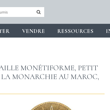
TER
VENDRE
RESSOURCES
I
ILLE MONÉTIFORME, PETIT
 LA MONARCHIE AU MAROC,