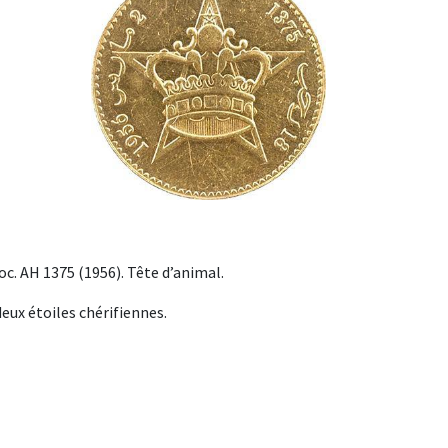
. AH 1375 (1956). Tête d’animal.
eux étoiles chérifiennes.