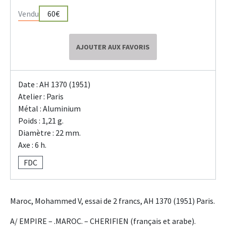
Vendu
60€
AJOUTER AUX FAVORIS
Date : AH 1370 (1951)
Atelier : Paris
Métal : Aluminium
Poids : 1,21 g.
Diamètre : 22 mm.
Axe : 6 h.
FDC
Maroc, Mohammed V, essai de 2 francs, AH 1370 (1951) Paris.
A/ EMPIRE – .MAROC. – CHERIFIEN (français et arabe).