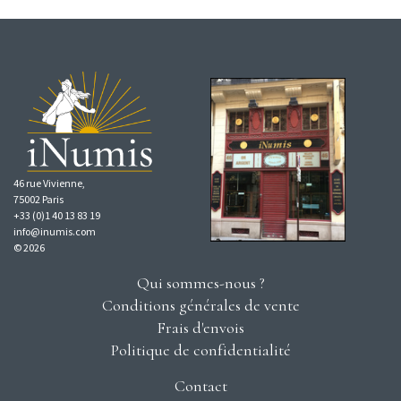
46 rue Vivienne,
75002 Paris
+33 (0)1 40 13 83 19
info@inumis.com
© 2026
Qui sommes-nous ?
Conditions générales de vente
Frais d'envois
Politique de confidentialité
Contact