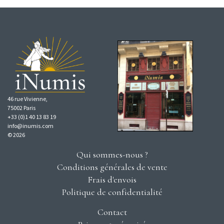
46 rue Vivienne,
75002 Paris
+33 (0)1 40 13 83 19
info@inumis.com
© 2026
Qui sommes-nous ?
Conditions générales de vente
Frais d'envois
Politique de confidentialité
Contact